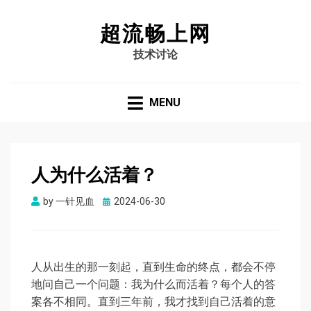
超流畅上网
技术讨论
MENU
人为什么活着？
Posted
by
一针见血
2024-06-30
on
人从出生的那一刻起，直到生命的终点，都会不停
地问自己一个问题：我为什么而活着？每个人的答
案各不相同。直到三年前，我才找到自己活着的意