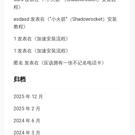
程
》
asdasd
发表在《
“小火箭”（Shadowrocket）安装
教程
》
1
发表在《
加速安装流程
》
1
发表在《
加速安装流程
》
匿名
发表在《
应该拥有一张不记名电话卡
》
归档
2025 年 12 月
2025 年 2 月
2024 年 6 月
2024 年 3 月