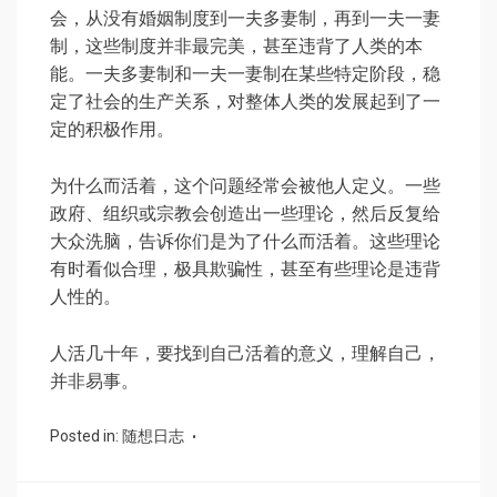
会，从没有婚姻制度到一夫多妻制，再到一夫一妻
制，这些制度并非最完美，甚至违背了人类的本
能。一夫多妻制和一夫一妻制在某些特定阶段，稳
定了社会的生产关系，对整体人类的发展起到了一
定的积极作用。
为什么而活着，这个问题经常会被他人定义。一些
政府、组织或宗教会创造出一些理论，然后反复给
大众洗脑，告诉你们是为了什么而活着。这些理论
有时看似合理，极具欺骗性，甚至有些理论是违背
人性的。
人活几十年，要找到自己活着的意义，理解自己，
并非易事。
Posted in:
随想日志