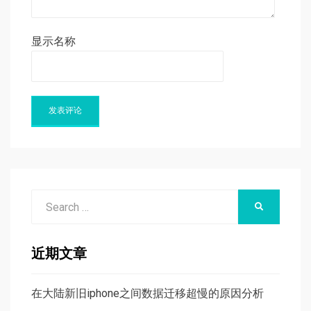
显示名称
Search
SEARCH
for:
近期文章
在大陆新旧iphone之间数据迁移超慢的原因分析