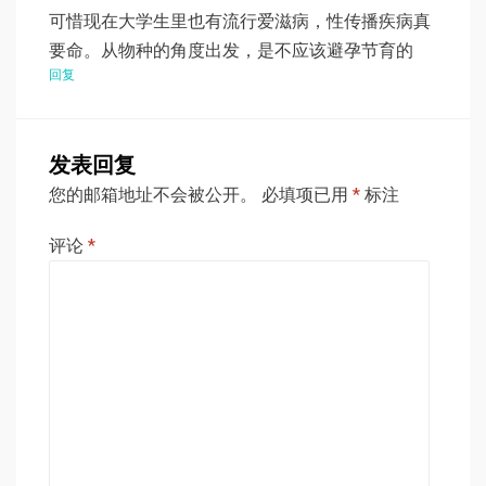
可惜现在大学生里也有流行爱滋病，性传播疾病真
要命。从物种的角度出发，是不应该避孕节育的
回复
发表回复
您的邮箱地址不会被公开。
必填项已用
*
标注
评论
*