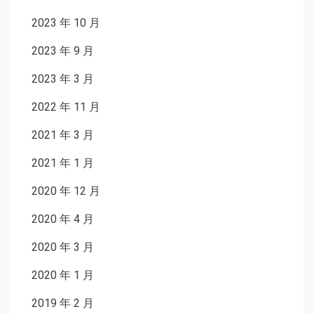
2023 年 10 月
2023 年 9 月
2023 年 3 月
2022 年 11 月
2021 年 3 月
2021 年 1 月
2020 年 12 月
2020 年 4 月
2020 年 3 月
2020 年 1 月
2019 年 2 月