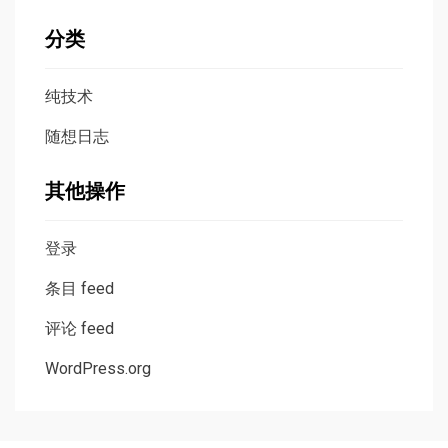
分类
纯技术
随想日志
其他操作
登录
条目 feed
评论 feed
WordPress.org