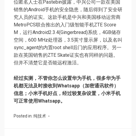
位匿名人士在Pastebin披露，中兴公司一款在美国
销售的Android手机的安全隐患，随后得到了安全研
究人员的证实。这款手机是中兴和美国移动运营商
MetroPCS联合推出的入门级智能手机ZTE Score
M，运行Android2.3.4(Gingerbread)系统，4GB储存
空间，600 MHz处理器，3.5英寸显示屏，以及名叫
sync_agent的内置root shell后门的应用程序。另一
款在英国销售的ZTE Skate证实也有同样的问题。
但并不清楚它是否能远程激活。
经过实测，不管你怎么设置华为手机，很多华为手
机都无法及时接收到Whatsapp（加密通讯软件）
信息；小米手机好点，经过较复杂设置，小米手机
可正常使用Whatsapp。
Posted in:
纯技术