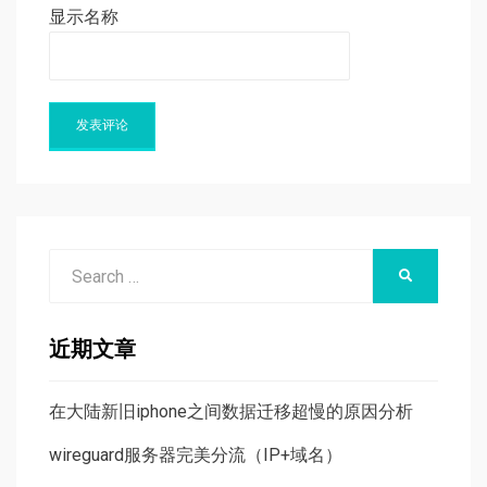
显示名称
Search
SEARCH
for:
近期文章
在大陆新旧iphone之间数据迁移超慢的原因分析
wireguard服务器完美分流（IP+域名）