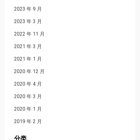
2023 年 9 月
2023 年 3 月
2022 年 11 月
2021 年 3 月
2021 年 1 月
2020 年 12 月
2020 年 4 月
2020 年 3 月
2020 年 1 月
2019 年 2 月
分类