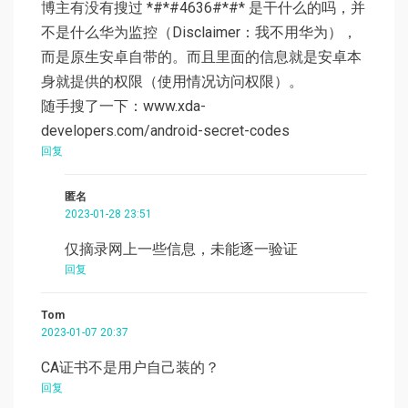
博主有没有搜过 *#*#4636#*#* 是干什么的吗，并
不是什么华为监控（Disclaimer：我不用华为），
而是原生安卓自带的。而且里面的信息就是安卓本
身就提供的权限（使用情况访问权限）。
随手搜了一下：www.xda-
developers.com/android-secret-codes
回复
匿名
2023-01-28 23:51
仅摘录网上一些信息，未能逐一验证
回复
Tom
2023-01-07 20:37
CA证书不是用户自己装的？
回复