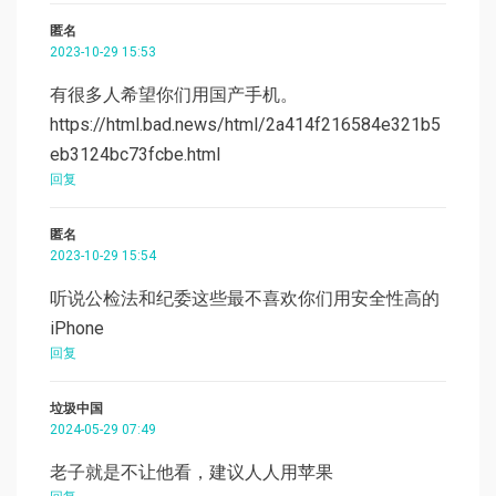
匿名
2023-10-29 15:53
有很多人希望你们用国产手机。
https://html.bad.news/html/2a414f216584e321b5
eb3124bc73fcbe.html
回复
匿名
2023-10-29 15:54
听说公检法和纪委这些最不喜欢你们用安全性高的
iPhone
回复
垃圾中国
2024-05-29 07:49
老子就是不让他看，建议人人用苹果