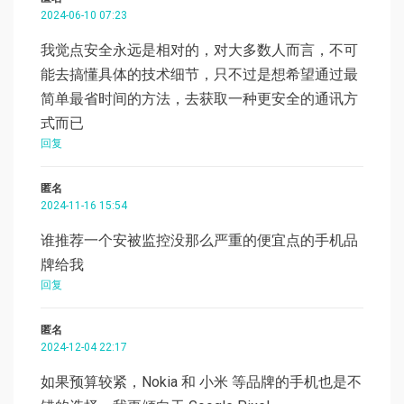
2024-06-10 07:23
我觉点安全永远是相对的，对大多数人而言，不可
能去搞懂具体的技术细节，只不过是想希望通过最
简单最省时间的方法，去获取一种更安全的通讯方
式而已
回复
匿名
2024-11-16 15:54
谁推荐一个安被监控没那么严重的便宜点的手机品
牌给我
回复
匿名
2024-12-04 22:17
如果预算较紧，Nokia 和 小米 等品牌的手机也是不