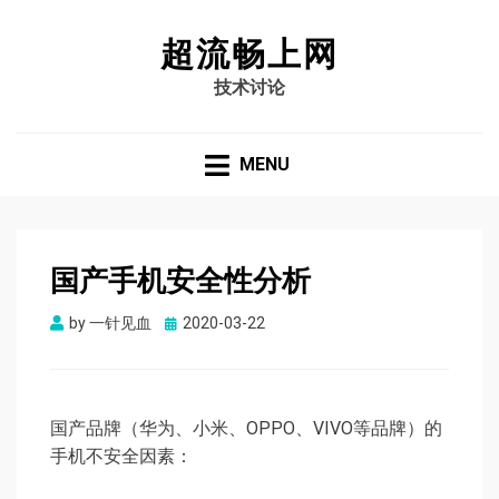
超流畅上网
技术讨论
MENU
国产手机安全性分析
Posted
by
一针见血
2020-03-22
on
国产品牌（华为、小米、OPPO、VIVO等品牌）的
手机不安全因素：