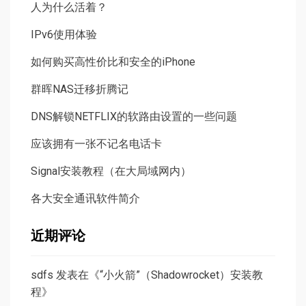
人为什么活着？
IPv6使用体验
如何购买高性价比和安全的iPhone
群晖NAS迁移折腾记
DNS解锁NETFLIX的软路由设置的一些问题
应该拥有一张不记名电话卡
Signal安装教程（在大局域网内）
各大安全通讯软件简介
近期评论
sdfs
发表在《
“小火箭”（Shadowrocket）安装教
程
》