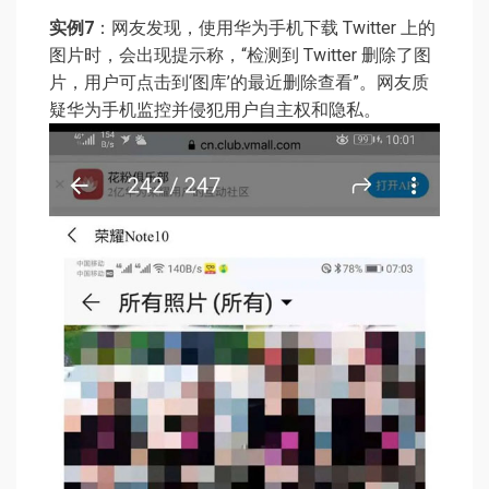
实例7
：网友发现，使用华为手机下载 Twitter 上的
图片时，会出现提示称，“检测到 Twitter 删除了图
片，用户可点击到‘图库’的最近删除查看”。网友质
疑华为手机监控并侵犯用户自主权和隐私。