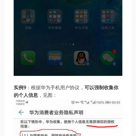
实例9
：根据华为手机用户协议，
可以强制收集你
的个人信息
，见图：