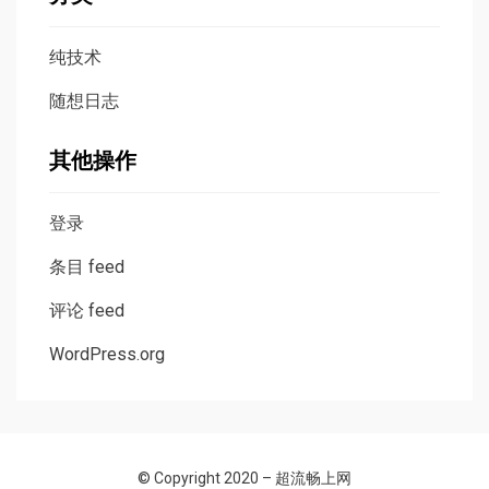
纯技术
随想日志
其他操作
登录
条目 feed
评论 feed
WordPress.org
© Copyright 2020 –
超流畅上网