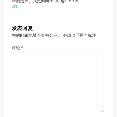
错的选择。我更倾向于 Google Pixel
回复
发表回复
您的邮箱地址不会被公开。
必填项已用
*
标注
评论
*