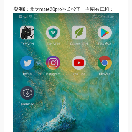
实例8
：华为mate20pro被监控了，有图有真相：