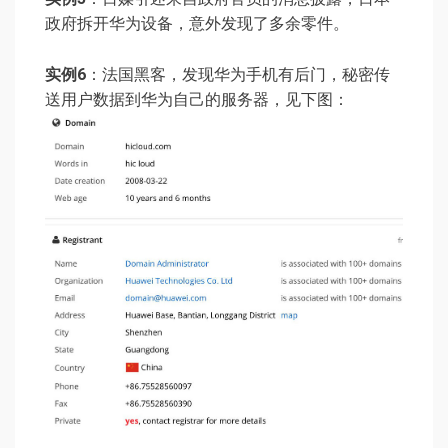
政府拆开华为设备，意外发现了多余零件。
实例6
：法国黑客，发现华为手机有后门，秘密传
送用户数据到华为自己的服务器，见下图：