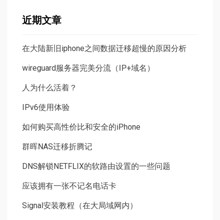
近期文章
在大陆新旧iphone之间数据迁移超慢的原因分析
wireguard服务器完美分流（IP+域名）
人为什么活着？
IPv6使用体验
如何购买高性价比和安全的iPhone
群晖NAS迁移折腾记
DNS解锁NETFLIX的软路由设置的一些问题
应该拥有一张不记名电话卡
Signal安装教程（在大局域网内）