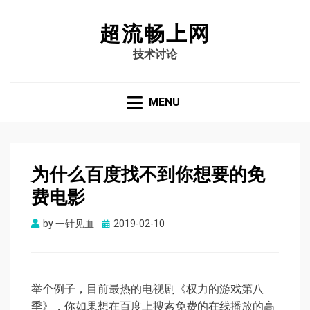
超流畅上网
技术讨论
MENU
为什么百度找不到你想要的免
费电影
Posted
by
一针见血
2019-02-10
on
举个例子，目前最热的电视剧《权力的游戏第八
季》，你如果想在百度上搜索免费的在线播放的高