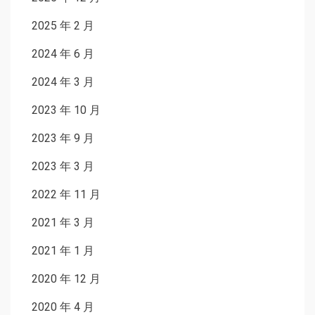
2025 年 2 月
2024 年 6 月
2024 年 3 月
2023 年 10 月
2023 年 9 月
2023 年 3 月
2022 年 11 月
2021 年 3 月
2021 年 1 月
2020 年 12 月
2020 年 4 月