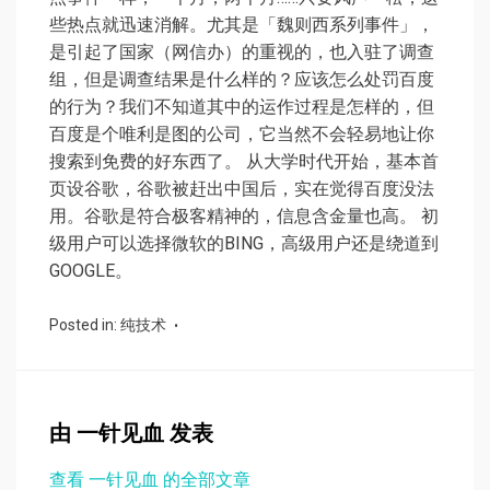
些热点就迅速消解。尤其是「魏则西系列事件」，
是引起了国家（网信办）的重视的，也入驻了调查
组，但是调查结果是什么样的？应该怎么处罚百度
的行为？我们不知道其中的运作过程是怎样的，但
百度是个唯利是图的公司，它当然不会轻易地让你
搜索到免费的好东西了。 从大学时代开始，基本首
页设谷歌，谷歌被赶出中国后，实在觉得百度没法
用。谷歌是符合极客精神的，信息含金量也高。 初
级用户可以选择微软的BING，高级用户还是绕道到
GOOGLE。
Posted in:
纯技术
由
一针见血
发表
查看 一针见血 的全部文章