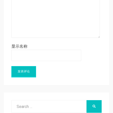
显示名称
Search
SEARCH
for: