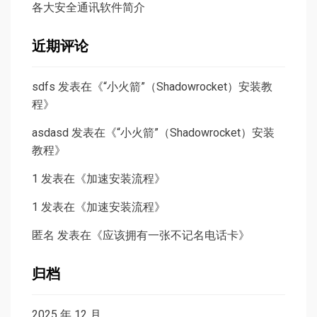
各大安全通讯软件简介
近期评论
sdfs
发表在《
“小火箭”（Shadowrocket）安装教
程
》
asdasd
发表在《
“小火箭”（Shadowrocket）安装
教程
》
1
发表在《
加速安装流程
》
1
发表在《
加速安装流程
》
匿名
发表在《
应该拥有一张不记名电话卡
》
归档
2025 年 12 月