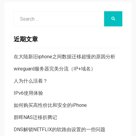
Search
SEARCH
for:
近期文章
在大陆新旧iphone之间数据迁移超慢的原因分析
wireguard服务器完美分流（IP+域名）
人为什么活着？
IPv6使用体验
如何购买高性价比和安全的iPhone
群晖NAS迁移折腾记
DNS解锁NETFLIX的软路由设置的一些问题