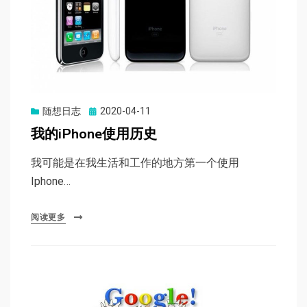
Posted
随想日志
2020-04-11
on
我的iPhone使用历史
我可能是在我生活和工作的地方第一个使用
Iphone…
阅读更多