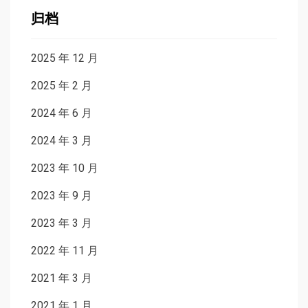
归档
2025 年 12 月
2025 年 2 月
2024 年 6 月
2024 年 3 月
2023 年 10 月
2023 年 9 月
2023 年 3 月
2022 年 11 月
2021 年 3 月
2021 年 1 月