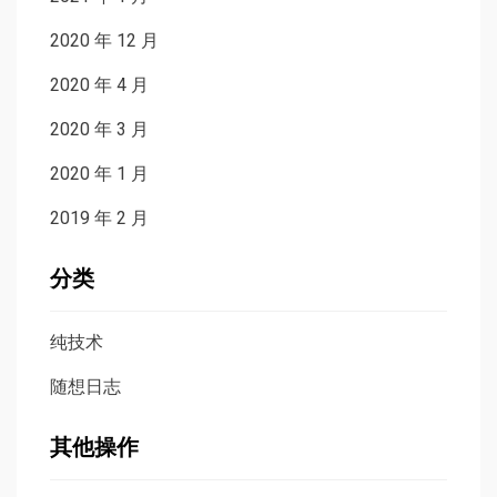
2020 年 12 月
2020 年 4 月
2020 年 3 月
2020 年 1 月
2019 年 2 月
分类
纯技术
随想日志
其他操作