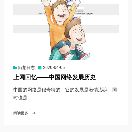
Posted
随想日志
2020-04-05
on
上网回忆——中国网络发展历史
中国的网络是很奇特的，它的发展是激情澎湃，同
时也是…
阅读更多