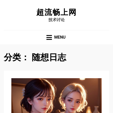
超流畅上网
技术讨论
MENU
分类：
随想日志