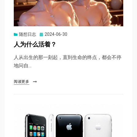
Posted
随想日志
2024-06-30
on
人为什么活着？
人从出生的那一刻起，直到生命的终点，都会不停
地问自…
阅读更多