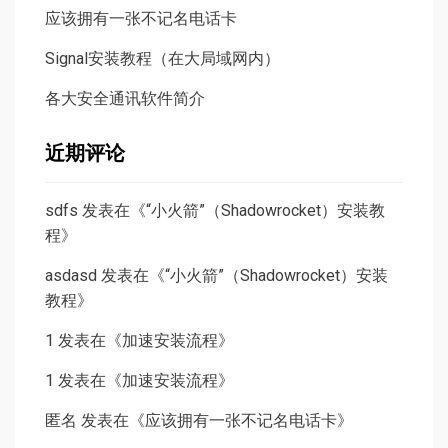
应该拥有一张不记名电话卡
Signal安装教程（在大局域网内）
各大安全通讯软件简介
近期评论
sdfs
发表在《
“小火箭”（Shadowrocket）安装教
程
》
asdasd
发表在《
“小火箭”（Shadowrocket）安装
教程
》
1
发表在《
加速安装流程
》
1
发表在《
加速安装流程
》
匿名
发表在《
应该拥有一张不记名电话卡
》